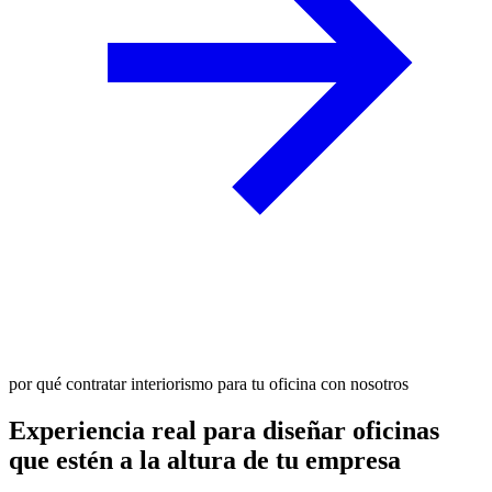
por qué contratar interiorismo para tu oficina con nosotros
Experiencia real para diseñar oficinas
que estén a la altura de tu empresa