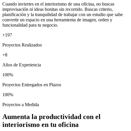
Cuando inviertes en el interiorismo de una oficina, no buscas
improvisación ni ideas bonitas sin recorrido. Buscas criterio,
planificación y la tranquilidad de trabajar con un estudio que sabe
convertir un espacio en una herramienta de imagen, orden y
funcionalidad para tu negocio.
+197
Proyectos Realizados
+8
Años de Experiencia
100%
Proyectos Entregados en Plazos
100%
Proyectos a Medida
Aumenta la productividad con el
interiorismo en tu oficina