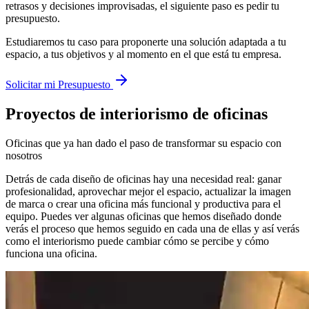
retrasos y decisiones improvisadas, el siguiente paso es pedir tu
presupuesto.
Estudiaremos tu caso para proponerte una solución adaptada a tu
espacio, a tus objetivos y al momento en el que está tu empresa.
Solicitar mi Presupuesto
Proyectos de interiorismo de oficinas
Oficinas que ya han dado el paso de transformar su espacio con
nosotros
Detrás de cada diseño de oficinas hay una necesidad real: ganar
profesionalidad, aprovechar mejor el espacio, actualizar la imagen
de marca o crear una oficina más funcional y productiva para el
equipo. Puedes ver algunas oficinas que hemos diseñado donde
verás el proceso que hemos seguido en cada una de ellas y así verás
como el interiorismo puede cambiar cómo se percibe y cómo
funciona una oficina.