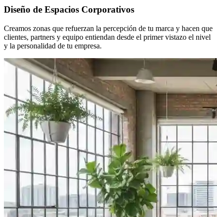
Diseño de Espacios Corporativos
Creamos zonas que refuerzan la percepción de tu marca y hacen que
clientes, partners y equipo entiendan desde el primer vistazo el nivel
y la personalidad de tu empresa.