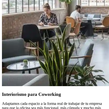
Interiorismo para Coworking
Adaptamos cada espacio a la forma real de trabajar de tu empresa
para que la oficina sea más funcional, más cómoda y mucho más