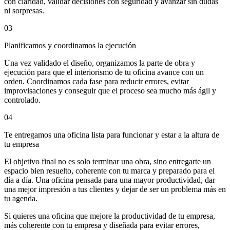
con claridad, validar decisiones con seguridad y avanzar sin dudas
ni sorpresas.
03
Planificamos y coordinamos la ejecución
Una vez validado el diseño, organizamos la parte de obra y
ejecución para que el interiorismo de tu oficina avance con un
orden. Coordinamos cada fase para reducir errores, evitar
improvisaciones y conseguir que el proceso sea mucho más ágil y
controlado.
04
Te entregamos una oficina lista para funcionar y estar a la altura de
tu empresa
El objetivo final no es solo terminar una obra, sino entregarte un
espacio bien resuelto, coherente con tu marca y preparado para el
día a día. Una oficina pensada para una mayor productividad, dar
una mejor impresión a tus clientes y dejar de ser un problema más en
tu agenda.
Si quieres una oficina que mejore la productividad de tu empresa,
más coherente con tu empresa y diseñada para evitar errores,