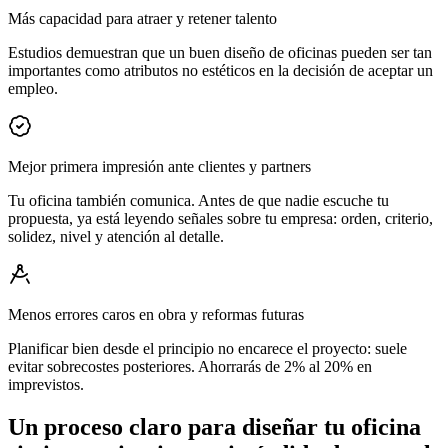
Más capacidad para atraer y retener talento
Estudios demuestran que un buen diseño de oficinas pueden ser tan
importantes como atributos no estéticos en la decisión de aceptar un
empleo.
Mejor primera impresión ante clientes y partners
Tu oficina también comunica. Antes de que nadie escuche tu
propuesta, ya está leyendo señales sobre tu empresa: orden, criterio,
solidez, nivel y atención al detalle.
Menos errores caros en obra y reformas futuras
Planificar bien desde el principio no encarece el proyecto: suele
evitar sobrecostes posteriores. Ahorrarás de 2% al 20% en
imprevistos.
Un proceso claro para diseñar tu oficina