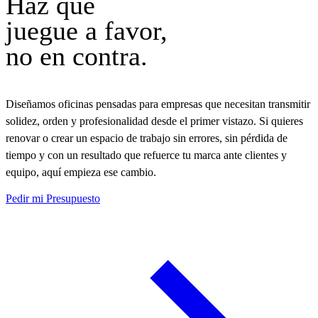
Haz que
juegue a favor,
no en contra.
Diseñamos oficinas pensadas para empresas que necesitan transmitir
solidez, orden y profesionalidad desde el primer vistazo. Si quieres
renovar o crear un espacio de trabajo sin errores, sin pérdida de
tiempo y con un resultado que refuerce tu marca ante clientes y
equipo, aquí empieza ese cambio.
Pedir mi Presupuesto