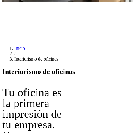
Inicio
/
Interiorismo de oficinas
Interiorismo de oficinas
Tu oficina es
la primera
impresión de
tu empresa.