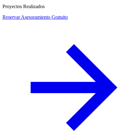
Proyectos Realizados
Reservar Asesoramiento Gratuito