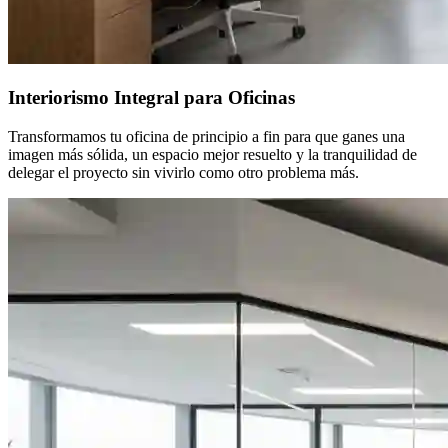
Interiorismo Integral para Oficinas
Transformamos tu oficina de principio a fin para que ganes una
imagen más sólida, un espacio mejor resuelto y la tranquilidad de
delegar el proyecto sin vivirlo como otro problema más.