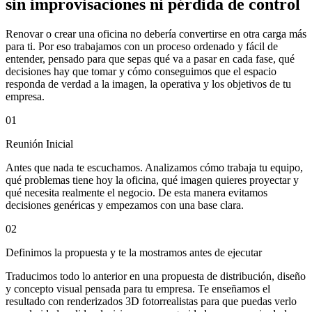
sin improvisaciones ni pérdida de control
Renovar o crear una oficina no debería convertirse en otra carga más
para ti. Por eso trabajamos con un proceso ordenado y fácil de
entender, pensado para que sepas qué va a pasar en cada fase, qué
decisiones hay que tomar y cómo conseguimos que el espacio
responda de verdad a la imagen, la operativa y los objetivos de tu
empresa.
01
Reunión Inicial
Antes que nada te escuchamos. Analizamos cómo trabaja tu equipo,
qué problemas tiene hoy la oficina, qué imagen quieres proyectar y
qué necesita realmente el negocio. De esta manera evitamos
decisiones genéricas y empezamos con una base clara.
02
Definimos la propuesta y te la mostramos antes de ejecutar
Traducimos todo lo anterior en una propuesta de distribución, diseño
y concepto visual pensada para tu empresa. Te enseñamos el
resultado con renderizados 3D fotorrealistas para que puedas verlo