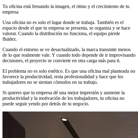
Tu oficina está frenando la imagen, el ritmo y el crecimiento de tu
empresa
Una oficina no es solo el lugar donde se trabaja. También es el
espacio desde el que tu empresa se presenta, se organiza y se hace
valorar. Cuando la distribución no funciona, el equipo pierde
fluidez.
Cuando el entorno se ve desactualizado, la marca transmite menos
de lo que realmente vale. Y cuando todo depende de ir improvisando
decisiones, el proyecto se convierte en otra carga más para ti.
El problema no es solo estético. Es que una oficina mal planteada no
favorece la productividad, resta profesionalidad y hace que los
trabajadores no se sientan cómodos en su trabajo.
Si quieres que tu empresa dé una mejor impresión y aumente la
productividad y la motivación de los trabajadores, tu oficina no
puede seguir yendo por detrás de tu negocio.