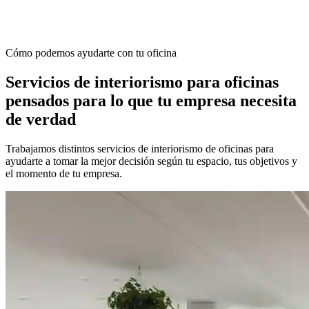
Cómo podemos ayudarte con tu oficina
Servicios de interiorismo para oficinas
pensados para lo que tu empresa necesita
de verdad
Trabajamos distintos servicios de interiorismo de oficinas para
ayudarte a tomar la mejor decisión según tu espacio, tus objetivos y
el momento de tu empresa.