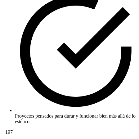
Proyectos pensados para durar y funcionar bien más allá de lo
estético
+197