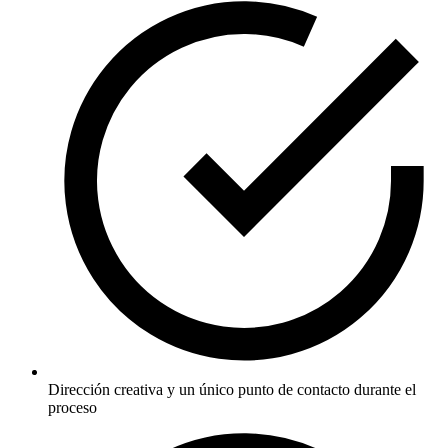
Dirección creativa y un único punto de contacto durante el
proceso