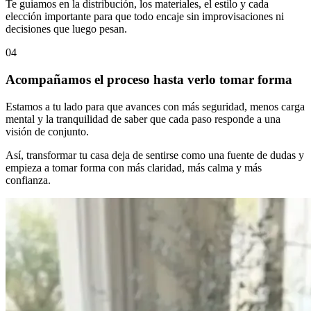
Te guiamos en la distribución, los materiales, el estilo y cada
elección importante para que todo encaje sin improvisaciones ni
decisiones que luego pesan.
04
Acompañamos el proceso hasta verlo tomar forma
Estamos a tu lado para que avances con más seguridad, menos carga
mental y la tranquilidad de saber que cada paso responde a una
visión de conjunto.
Así, transformar tu casa deja de sentirse como una fuente de dudas y
empieza a tomar forma con más claridad, más calma y más
confianza.