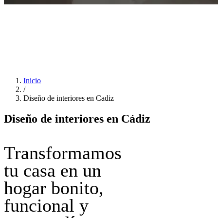
Inicio
/
Diseño de interiores en Cadiz
Diseño de interiores en Cádiz
Transformamos
tu casa en un
hogar bonito,
funcional y