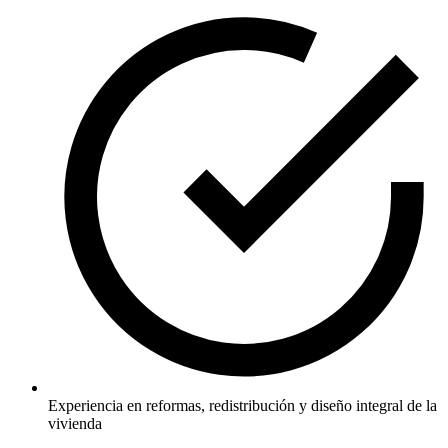
Experiencia en reformas, redistribución y diseño integral de la
vivienda