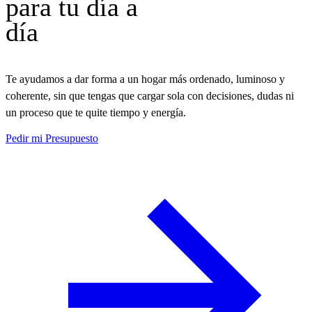
para tu día a
día
Te ayudamos a dar forma a un hogar más ordenado, luminoso y
coherente, sin que tengas que cargar sola con decisiones, dudas ni
un proceso que te quite tiempo y energía.
Pedir mi Presupuesto