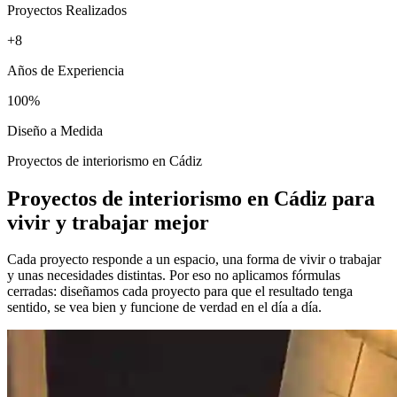
Proyectos Realizados
+8
Años de Experiencia
100%
Diseño a Medida
Proyectos de interiorismo en Cádiz
Proyectos de interiorismo en Cádiz para
vivir y trabajar mejor
Cada proyecto responde a un espacio, una forma de vivir o trabajar
y unas necesidades distintas. Por eso no aplicamos fórmulas
cerradas: diseñamos cada proyecto para que el resultado tenga
sentido, se vea bien y funcione de verdad en el día a día.