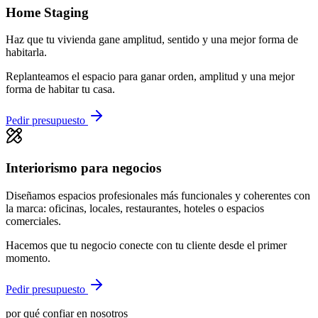
Home Staging
Haz que tu vivienda gane amplitud, sentido y una mejor forma de
habitarla.
Replanteamos el espacio para ganar orden, amplitud y una mejor
forma de habitar tu casa.
Pedir presupuesto
Interiorismo para negocios
Diseñamos espacios profesionales más funcionales y coherentes con
la marca: oficinas, locales, restaurantes, hoteles o espacios
comerciales.
Hacemos que tu negocio conecte con tu cliente desde el primer
momento.
Pedir presupuesto
por qué confiar en nosotros