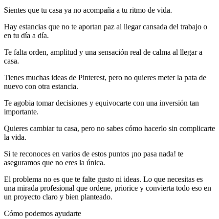
Sientes que tu casa ya no acompaña a tu ritmo de vida.
Hay estancias que no te aportan paz al llegar cansada del trabajo o
en tu día a día.
Te falta orden, amplitud y una sensación real de calma al llegar a
casa.
Tienes muchas ideas de Pinterest, pero no quieres meter la pata de
nuevo con otra estancia.
Te agobia tomar decisiones y equivocarte con una inversión tan
importante.
Quieres cambiar tu casa, pero no sabes cómo hacerlo sin complicarte
la vida.
Si te reconoces en varios de estos puntos ¡no pasa nada! te
aseguramos que no eres la única.
El problema no es que te falte gusto ni ideas. Lo que necesitas es
una mirada profesional que ordene, priorice y convierta todo eso en
un proyecto claro y bien planteado.
Cómo podemos ayudarte