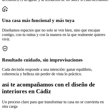
Una casa más funcional y más tuya
Diseñamos espacios que no solo se ven bien, sino que encajan
contigo, con tu rutina y con la manera en la que realmente quieres
vivir.
Resultado cuidado, sin improvisaciones
Cada decisión responde a una intención: ganar equilibrio,
coherencia y belleza sin perder de vista lo práctico.
así te acompañamos con el diseño de
interiores en Cádiz
Un proceso claro para que transformar tu casa no se convierta en
otra carga