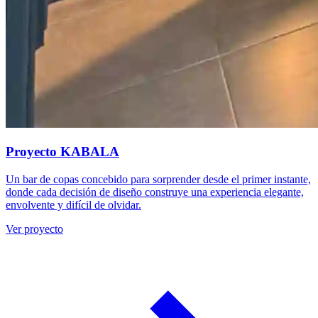
Proyecto KABALA
Un bar de copas concebido para sorprender desde el primer instante,
donde cada decisión de diseño construye una experiencia elegante,
envolvente y difícil de olvidar.
Ver proyecto