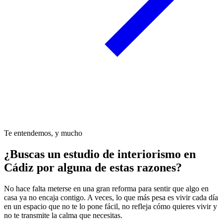
Te entendemos, y mucho
¿Buscas un estudio de interiorismo en
Cádiz por alguna de estas razones?
No hace falta meterse en una gran reforma para sentir que algo en
casa ya no encaja contigo. A veces, lo que más pesa es vivir cada día
en un espacio que no te lo pone fácil, no refleja cómo quieres vivir y
no te transmite la calma que necesitas.