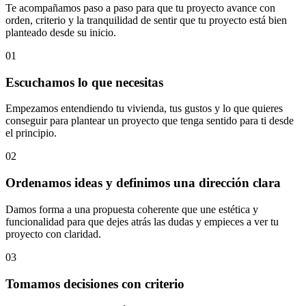
Te acompañamos paso a paso para que tu proyecto avance con
orden, criterio y la tranquilidad de sentir que tu proyecto está bien
planteado desde su inicio.
01
Escuchamos lo que necesitas
Empezamos entendiendo tu vivienda, tus gustos y lo que quieres
conseguir para plantear un proyecto que tenga sentido para ti desde
el principio.
02
Ordenamos ideas y definimos una dirección clara
Damos forma a una propuesta coherente que une estética y
funcionalidad para que dejes atrás las dudas y empieces a ver tu
proyecto con claridad.
03
Tomamos decisiones con criterio