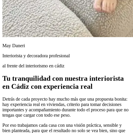
May Daneri
Interiorista y decoradora profesional
al frente del interiorismo en cádiz
Tu tranquilidad con nuestra interiorista
en Cádiz con experiencia real
Detrás de cada proyecto hay mucho más que una propuesta bonita:
hay experiencia real en viviendas, criterio para tomar decisiones
importantes y acompañamiento durante todo el proceso para que no
tengas que cargar con todo ese peso.
Por eso trabajamos cada casa con una visión práctica, sensible y
bien planteada, para que el resultado no solo se vea bien, sino que