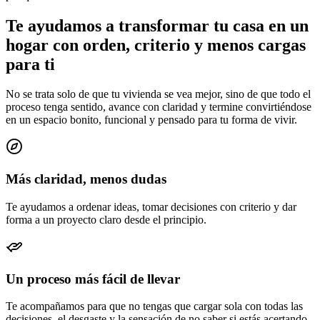
Te ayudamos a transformar tu casa en un
hogar con orden, criterio y menos cargas
para ti
No se trata solo de que tu vivienda se vea mejor, sino de que todo el
proceso tenga sentido, avance con claridad y termine convirtiéndose
en un espacio bonito, funcional y pensado para tu forma de vivir.
Más claridad, menos dudas
Te ayudamos a ordenar ideas, tomar decisiones con criterio y dar
forma a un proyecto claro desde el principio.
Un proceso más fácil de llevar
Te acompañamos para que no tengas que cargar sola con todas las
decisiones, el desgaste y la sensación de no saber si estás acertando.