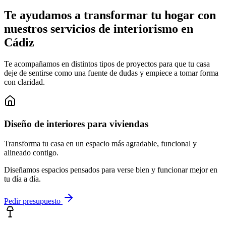
Te ayudamos a transformar tu hogar con
nuestros servicios de interiorismo en
Cádiz
Te acompañamos en distintos tipos de proyectos para que tu casa
deje de sentirse como una fuente de dudas y empiece a tomar forma
con claridad.
Diseño de interiores para viviendas
Transforma tu casa en un espacio más agradable, funcional y
alineado contigo.
Diseñamos espacios pensados para verse bien y funcionar mejor en
tu día a día.
Pedir presupuesto