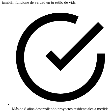
también funcione de verdad en tu estilo de vida.
Más de 8 años desarrollando proyectos residenciales a medida